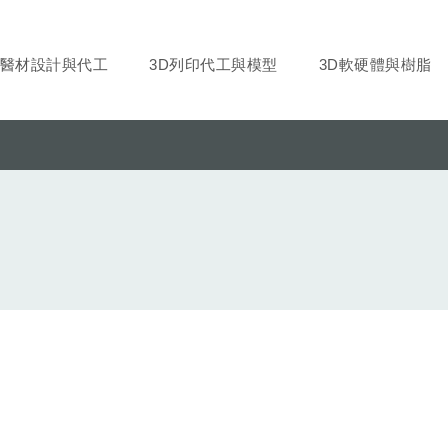
醫材設計與代工
3D列印代工與模型
3D軟硬體與樹脂