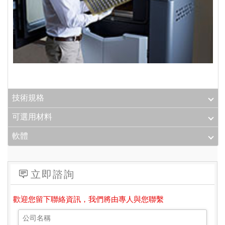
技術規格
可選用材料
軟體
立即諮詢
歡迎您留下聯絡資訊，我們將由專人與您聯繫