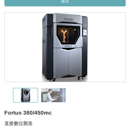
Fortus 380/450mc
直接數位製造