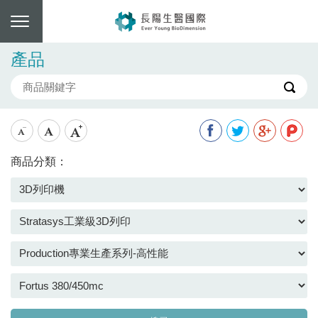
產品
商品分類：