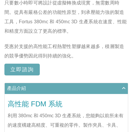
只要數小時即可將設計從虛擬轉換成現實，無需數周時
間。從具有嚴格公差的功能性原型，到承壓能力強的製造
工具，Fortus 380mc 和 450mc 3D 生產系統在速度、性能
和精度方面設立了更高的標準。
受惠於支援的高性能工程熱塑性塑膠越來越多，積層製造
的競爭優勢因此得到持續的強化。
立即諮詢
產品介紹
高性能 FDM 系統
利用 380mc 和 450mc 3D 生產系統，您能夠以前所未有
的速度構建高精度、可重複的零件。製作夾具、卡具、