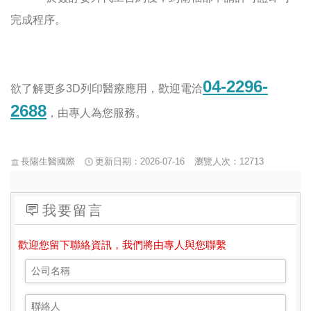
完成程序。
04-2296-
欲了解更多3D列印醫療應用，歡迎電洽
2688
，由專人為您服務。
長陽生醫國際
更新日期：2026-07-16
瀏覽人次：12713
我要留言
歡迎您留下聯絡資訊，我們將由專人與您聯繫