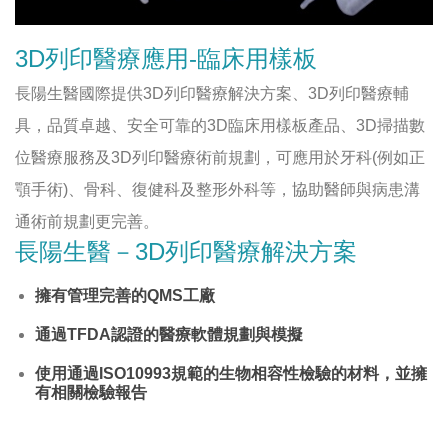
3D列印醫療應用-臨床用樣板
長陽生醫國際提供3D列印醫療解決方案、3D列印醫療輔
具，品質卓越、安全可靠的3D臨床用樣板產品、3D掃描數
位醫療服務及3D列印醫療術前規劃，可應用於牙科(例如正
顎手術)、骨科、復健科及整形外科等，協助醫師與病患溝
通術前規劃更完善。
長陽生醫－3D列印醫療解決方案
擁有管理完善的QMS工廠
通過TFDA認證的醫療軟體規劃與模擬
使用通過ISO10993規範的生物相容性檢驗的材料，並擁
有相關檢驗報告