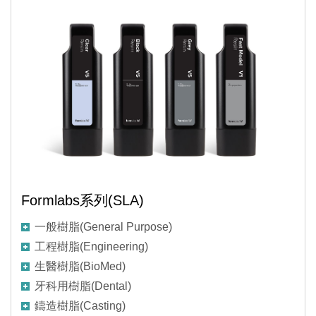
Formlabs系列(SLA)
一般樹脂(General Purpose)
工程樹脂(Engineering)
生醫樹脂(BioMed)
牙科用樹脂(Dental)
鑄造樹脂(Casting)