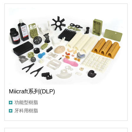
Miicraft系列(DLP)
功能型樹脂
牙科用樹脂