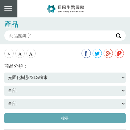
產品
商品分類：