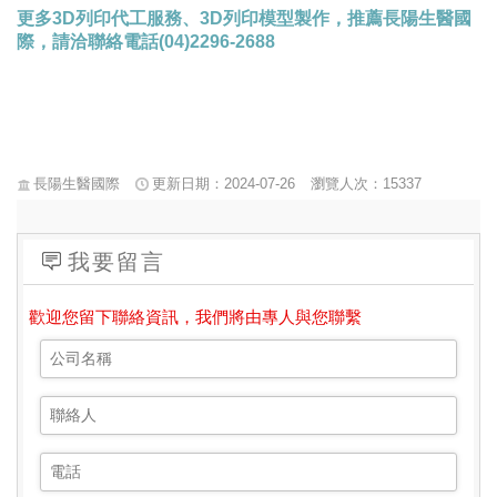
更多
3D
列印代工服務、
3D
列印模型製作，推薦長陽生醫國
際，請洽聯絡電話
(04)2296-2688
長陽生醫國際
更新日期：2024-07-26
瀏覽人次：15337
我要留言
歡迎您留下聯絡資訊，我們將由專人與您聯繫