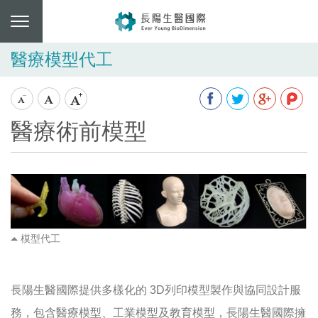
醫療模型代工
醫療術前模型
模型代工
長陽生醫國際提供多樣化的
3D列印模型製作與協同設計服
務，包含醫療模型、工業模型及教育模型，長陽生醫國際擁