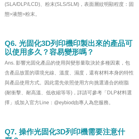
(SLA/DLP/LCD)、粉末(SLS/SLM)，表面層紋明顯程度：固
態>液態>粉末。
Q6. 光固化3D列印機印製出來的產品可
以使用多久？容易變形嗎？
Ans. 影響光固化產品的使用與變形量取決於多種因素，包
含產品放置的環境光線、溫度、濕度，還有材料本身的特性
與產品使用方式。因此需先依照使用方向挑選適合的樹脂
(耐衝擊、耐高溫、低收縮等等)，詳請可參考「DLP材料選
擇」或加入官方Line：@eybiod由專人為您服務。
Q7. 操作光固化3D列印機需要注意什