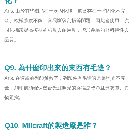
化？
Ans. 由於有些樹脂在一次固化後，還會存在一些固化不完
全、機械強度不夠、容易斷裂刮損等問題，因此會使用二次
固化機來提高模型的強度與耐用度，增加產品的材料特性與
品質。
Q9. 為什麼印出來的東西有毛邊？
Ans. 在適當的列印參數下，列印件有毛邊通常是照光不完
全，列印前須確保機台光源照光的路徑是乾淨且無灰塵、異
物阻擋。
Q10. Miicraft的製造廠是誰？