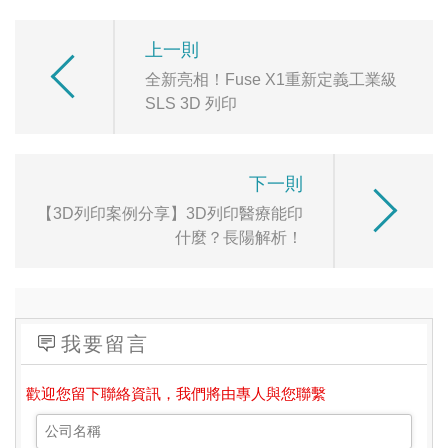
上一則
全新亮相！Fuse X1重新定義工業級
SLS 3D 列印
下一則
【3D列印案例分享】3D列印醫療能印
什麼？長陽解析！
我要留言
歡迎您留下聯絡資訊，我們將由專人與您聯繫