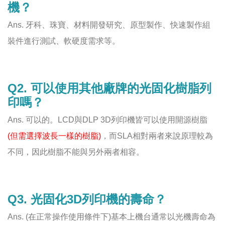
機？
Ans. 牙科、珠寶、材料開發研究、原型製作、快速製作組
裝件進行測試、軟硬度需求等。
Q2. 可以使用其他廠牌的光固化樹脂列
印嗎？
Ans. 可以的。LCD與DLP 3D列印機皆可以使用開源樹脂
(但需選擇波長一樣的樹脂)
，而SLA相對兩者來說原理較為
不同，因此樹脂不能與另外兩者相容。
Q3. 光固化3D列印機的壽命？
Ans. (在正常操作使用條件下)基本上機台通常以光機壽命為