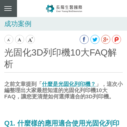
成功案例
光固化3D列印機10大FAQ解
析
之前文章提到「
什麼是光固化列印機？
」，這次小
編整理出大家最想知道的光固化列印機10大
FAQ，讓您更清楚如何選擇適合的3D列印機。
Q1. 什麼樣的應用適合使用光固化列印