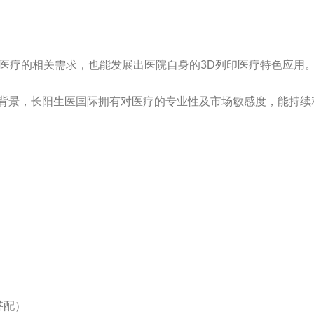
印医疗的相关需求，也能发展出医院自身的3D列印医疗特色应用
景，长阳生医国际拥有对医疗的专业性及市场敏感度，能持续
搭配）