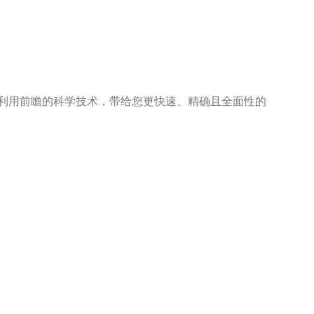
。
利用前瞻的科学技术，带给您更快速、精确且全面性的