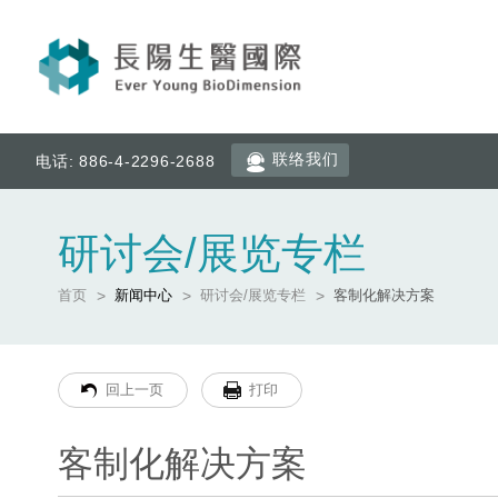
联络我们
电话: 886-4-2296-2688
研讨会/展览专栏
首页
新闻中心
研讨会/展览专栏
客制化解决方案
回上一页
打印
客制化解决方案