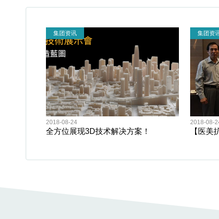
集团资讯
集团资
2018-08-24
2018-08-2
全方位展现3D技术解决方案！