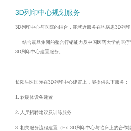
3D列印中心规划服务
3D列印中心与医院的结合，能就近服务在地病患3D列
结合震旦集团的整合行销能力及中国医药大学的医疗背
3D列印中心建置服务。
长阳生医国际在3D列印中心建置上，能提供以下服务：
1. 软硬体设备建置
2. 人员招聘建议及训练服务
3. 相关服务流程建置（Ex. 3D列印中心与临床上的合作