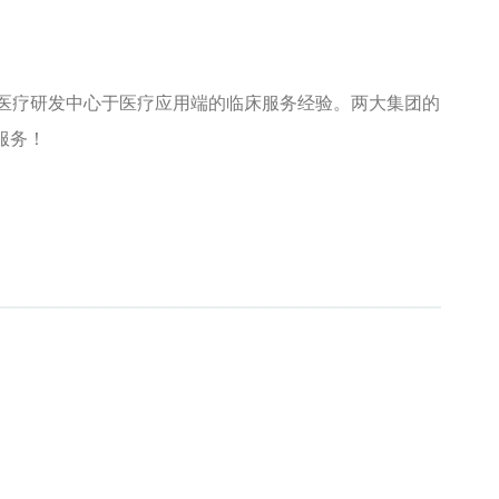
医疗研发中心于医疗应用端的临床服务经验。两大集团的
服务！