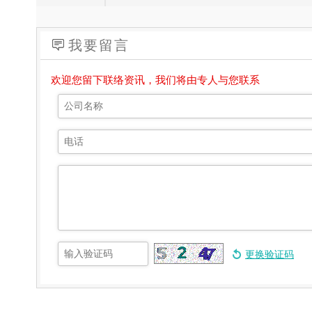
我要留言
欢迎您留下联络资讯，我们将由专人与您联系