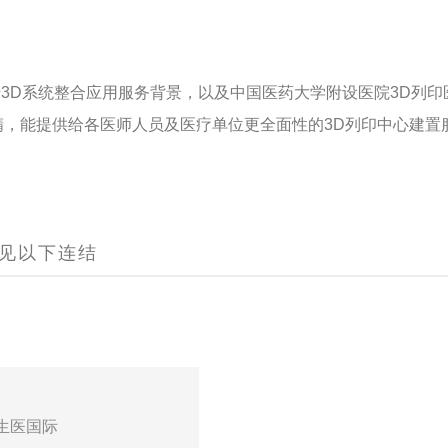
3D系统整合应用服务背景，以及中国医药大学附设医院3D列印
，能提供给各医师人员及医疗单位更全面性的3D列印中心建置
见以下连结
生医国际