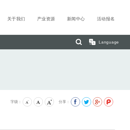
关于我们
产业资源
新闻中心
活动报名
搜索
Language
字级：
分享：