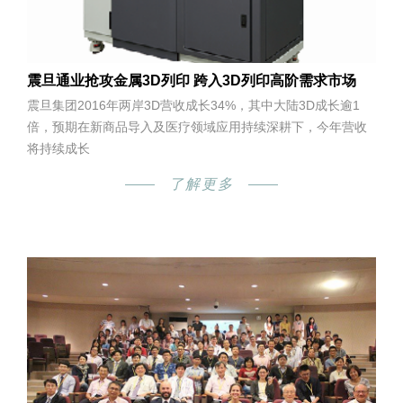
震旦通业抢攻金属3D列印 跨入3D列印高阶需求市场
震旦集团2016年两岸3D营收成长34%，其中大陆3D成长逾1
倍，预期在新商品导入及医疗领域应用持续深耕下，今年营收
将持续成长
了解更多