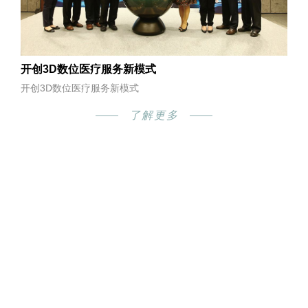
开创3D数位医疗服务新模式
开创3D数位医疗服务新模式
了解更多