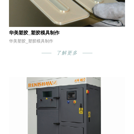
华美塑胶_塑胶模具制作
华美塑胶_塑胶模具制作
了解更多