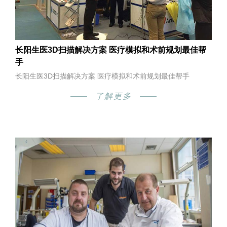
长阳生医3D扫描解决方案 医疗模拟和术前规划最佳帮
手
长阳生医3D扫描解决方案 医疗模拟和术前规划最佳帮手
了解更多