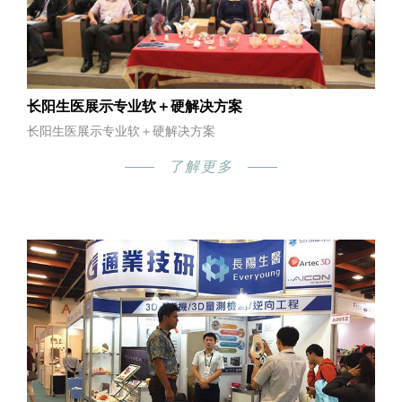
长阳生医展示专业软＋硬解决方案
长阳生医展示专业软＋硬解决方案
了解更多