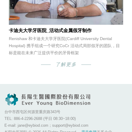
卡迪夫大学牙医院_活动式金属假牙制作
Renishaw 和卡迪夫大学牙医院(Cardiff University Dental
Hospital) 携手组成一个研究CoCr 活动式局部假牙的团队，目
标是能在未来广泛提供平价的牙骨框架
了解更多
台中市西屯区何源里重庆路343号
TEL: 886-4-2296-2688 (平日 08:30~18:00)
E-mail: jane@eybiod.com；support@eybiod.com