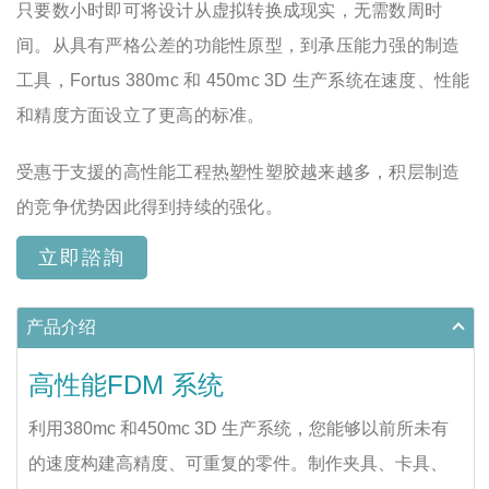
只要数小时即可将设计从虚拟转换成现实，无需数周时
间。从具有严格公差的功能性原型，到承压能力强的制造
工具，Fortus 380mc 和 450mc 3D 生产系统在速度、性能
和精度方面设立了更高的标准。
受惠于支援的高性能工程热塑性塑胶越来越多，积层制造
的竞争优势因此得到持续的强化。
立即諮詢
产品介绍
高性能FDM 系统
利用380mc 和450mc 3D 生产系统，您能够以前所未有
的速度构建高精度、可重复的零件。制作夹具、卡具、