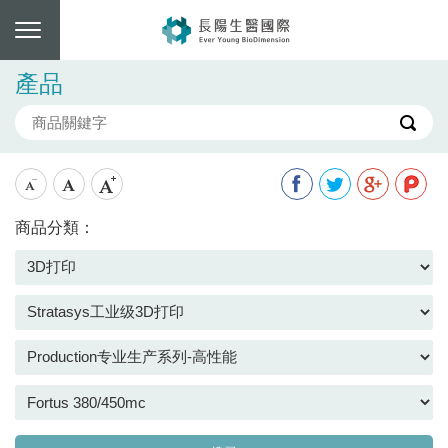
產品
商品分類：