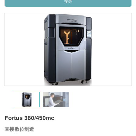
Fortus 380/450mc
直接数位制造