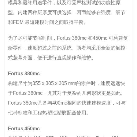
模具和最终用途零件，以及可受严格测试的功能性原
型。内建四种层厚度可供选择，因而能够在强度、细节
和FDM 最短建模时间之间取得平衡。
为了尽可能节省时间，Fortus 380mc 和450mc 可构建复
杂零件，速度超过之前的系统。两者均采用全新的触控
式萤幕介面，便于进行直观操作和维护。
Fortus 380mc
构建尺寸为355 x 305 x 305 mm的零件时，速度远远快
于Fortus 360mc，尤其对于复杂的几何形状更是如此。
Fortus 380mc具备与400mc相同的快速建模速度，可与
七种标准和工程热塑性塑胶配合使用。
Fortus 450mc