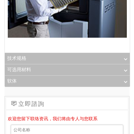
技术规格
可选用材料
软体
立即諮詢
欢迎您留下联络资讯，我们将由专人与您联系