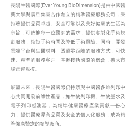
長陽生醫國際(Ever Young BioDimension)是由中國醫
藥大學與震旦集團合作創立的精準醫療服務公司，秉
持著提供品質卓越、安全可靠以及美好健康的生活為
宗旨，可依據每一位醫師的需求，提供客製化手術規
劃服務，縮短手術時間及降低手術風險。同時，開發
雲端平台與生醫材料，透過零距離的服務方式，可快
速、精準的服務客戶，掌握接軌國際的機會，擴大市
場營運規模。
展望未來，長陽生醫國際仍持續與中國醫多維列印中
心共同開發前瞻性產品，如生物列印機、生物墨水及
電子列印感測器，為精準健康醫療產業貢獻一份心
力，提供醫療界高品質及安全的個人化服務，成為精
準健康醫療的領導廠商。