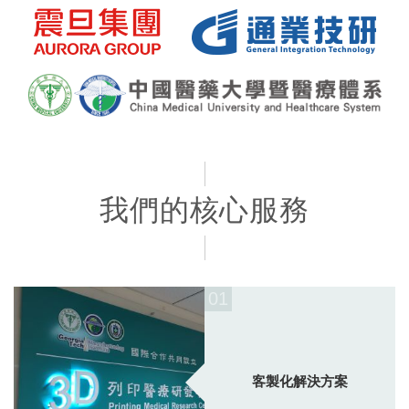
我們的核心服務
01
客製化解決方案