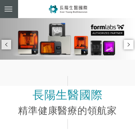
長陽生醫國際
精準健康醫療的領航家