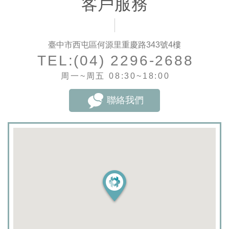
客戶服務
臺中市西屯區何源里重慶路343號4樓
TEL:(04) 2296-2688
周一~周五 08:30~18:00
聯絡我們