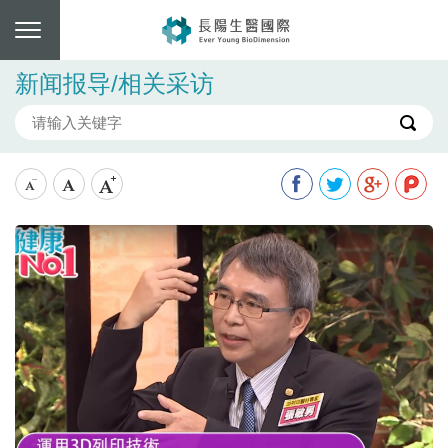
新闻报导/相关采访